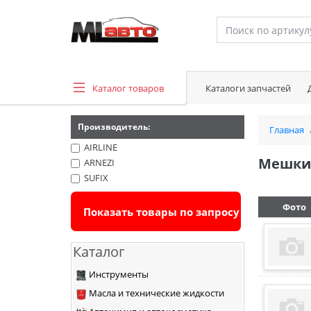
Каталог товаров
Каталоги запчастей
Производитель:
Главная
AIRLINE
Мешки 
ARNEZI
SUFIX
Фото
Каталог
Инструменты
Масла и технические жидкости