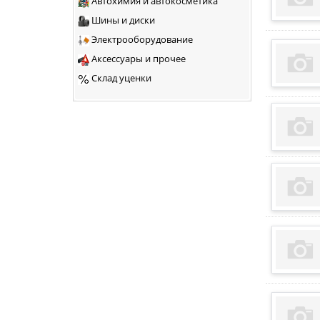
Автохимия и автокосметика
Шины и диски
Электрооборудование
Аксессуары и прочее
Склад уценки