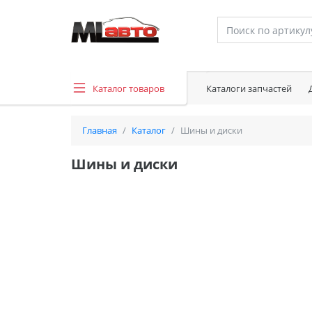
Каталог товаров
Каталоги запчастей
Главная
Каталог
Шины и диски
Шины и диски