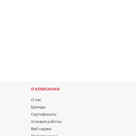
О КОМПАНИИ
О нас
Бренды
Сертификаты
Условия работы
Веб-сервис