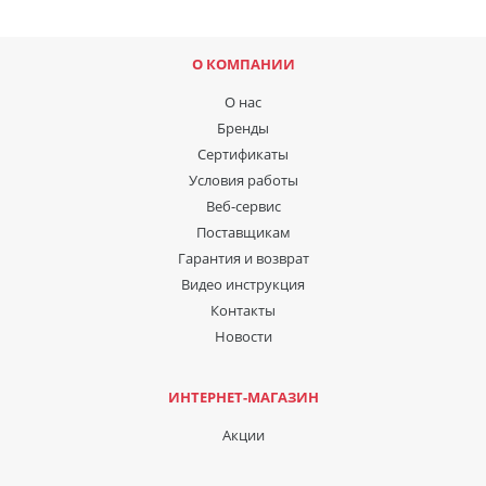
О КОМПАНИИ
О нас
Бренды
Сертификаты
Условия работы
Веб-сервис
Поставщикам
Гарантия и возврат
Видео инструкция
Контакты
Новости
ИНТЕРНЕТ-МАГАЗИН
Акции